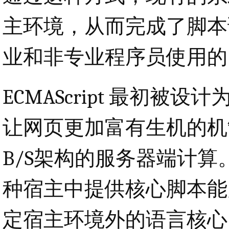
主环境，从而完成了脚本
业和非专业程序员使用的
ECMAScript 最初被设计
让网页更加富有生机的机
B/S架构的服务器端计算。E
种宿主中提供核心脚本能
定宿主环境外的语言核心