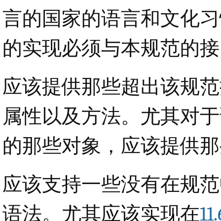
言的国家的语言和文化习
的实现必须与本规范的接
应该提供那些超出该规范
属性以及方法。尤其对于
的那些对象，应该提供那
应该支持一些没有在规范
语法。尤其应该实现在
11.