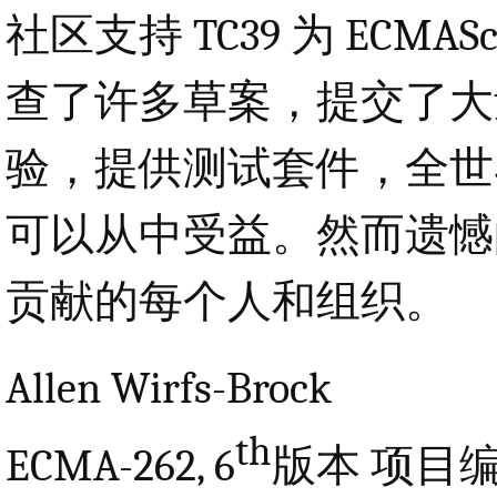
社区支持 TC39 为 ECM
查了许多草案，提交了大
验，提供测试套件，全世界的 
可以从中受益。然而遗憾
贡献的每个人和组织。
Allen Wirfs-Brock
th
ECMA-262, 6
版本 项目