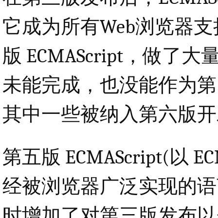
它成为所有Web浏览器
版 ECMAScript，
未能完成，也没能作为第四版 
其中一些被纳入第六版开
第五版 ECMAScript(以 ECM
经被浏览器广泛实现的语
时增加了对第三版发布以