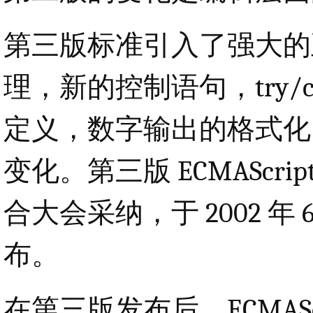
第三版标准引入了强大的
理，新的控制语句，try/
定义，数字输出的格式化
变化。第三版 ECMAScript
合大会采纳，于 2002 年 6 月
布。
在第三版发布后，ECMAS