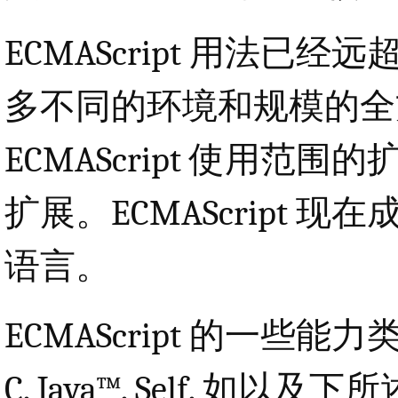
ECMAScript 用法
多不同的环境和规模的全
ECMAScript 使用
扩展。ECMAScript
语言。
ECMAScript 的一
C, Java™, Self, 如以及下