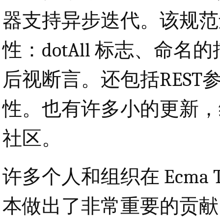
器支持异步迭代。该规范
性：dotAll 标志、命名的
后视断言。还包括RES
性。也有许多小的更新，
社区。
许多个人和组织在 Ecma
本做出了非常重要的贡献