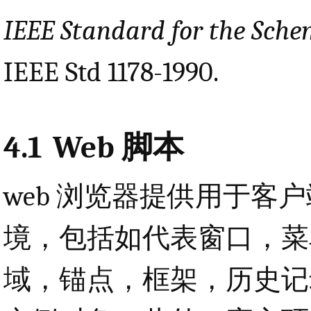
IEEE Standard for the Sc
IEEE Std 1178-1990.
4.1
Web 脚本
web 浏览器提供用于客户端计
境，包括如代表窗口，菜
域，锚点，框架，历史记录，