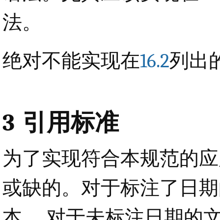
法。
绝对不能实现在
16.2
列出
3
引用标准
为了实现符合本规范的应
或缺的。对于标注了日期
本。 对于未标注日期的