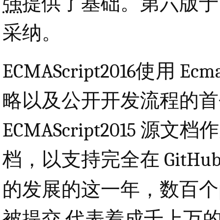
强
提供了基础。第六版于 20
采纳。
ECMAScript2016使用 
略以及公开开发流程的首个 E
ECMAScript2015
档，以支持完全在 GitH
的发展的这一年，数百个
被提交,代表着成千上万