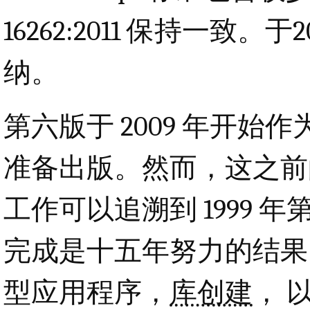
16262:2011 保持一致。于
纳。
第六版于 2009 年开
准备出版。然而，这之前
工作可以追溯到 1999
完成是十五年努力的结果
型应用程序，
库创建
， 以