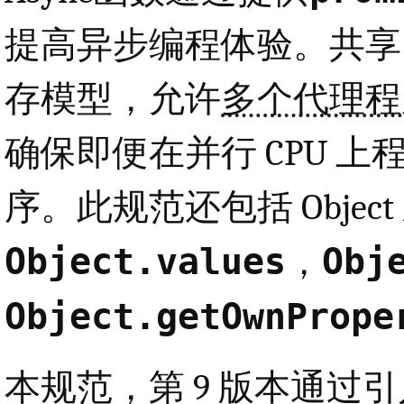
提高异步编程体验。共享
存模型，允许
多个代理程
确保即便在并行 CPU 
序。此规范还包括 Objec
Object.values
Obj
，
Object.getOwnPrope
本规范，第 9 版本通过