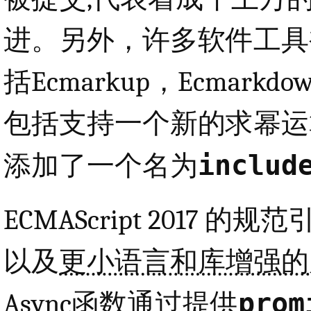
进。另外，许多软件工具
括Ecmarkup，Ecmarkdo
包括支持一个新的求幂运算符，以
includ
添加了一个名为
ECMAScript 2017 的规
以及
更小语言和库增强的
prom
Async函数通过提供