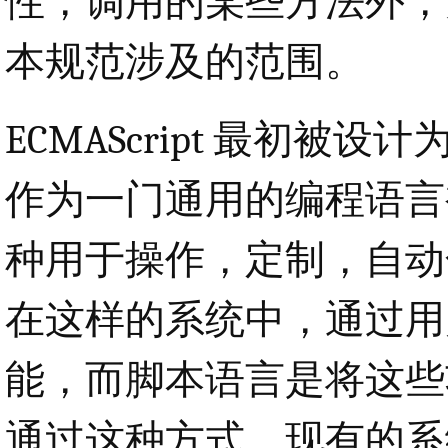
性，调用的某些方法外，
本规范涉及的范围。
ECMAScript 最初
作为一门通用的编程语言
种用于操作，定制，自动
在这样的系统中，通过用
能，而脚本语言是将这些
通过这种方式，现有的系