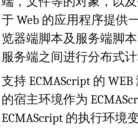
端，文件等的对象，以及
于 Web 的应用程序提
览器端脚本及服务端脚本
服务端之间进行分布式计
支持 ECMAScript 的
的宿主环境作为 ECMASc
ECMAScript 的执行环