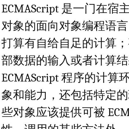
ECMAScript 是一
对象的面向对象编程语言。这
打算有自给自足的计算；
部数据的输入或者计算结
ECMAScript 程序
象和能力，还包括特定的
些对象应该提供可被 ECMA