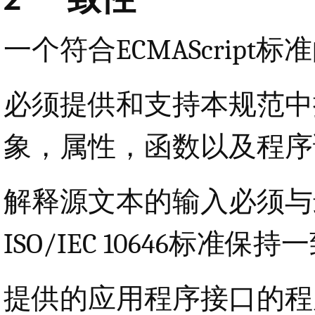
一个符合ECMAScrip
必须提供和支持本规范中
象，属性，函数以及程序
解释源文本的输入必须与最
ISO/IEC 10646标准保持
提供的应用程序接口的程