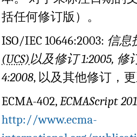
括任何修订版）。
ISO/IEC 10646:2003:
信息技
(UCS)
以及修订 1:2005, 修订 
4:2008
, 以及其他修订，
ECMA-402,
ECMAScript 
http://www.ecma-