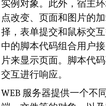
实例对象。此外，宿主环
点改变、页面和图片的加
择，表单提交和鼠标交互等
中的脚本代码组合用户接
片来显示页面。脚本代码
交互进行响应。
WEB 服务器提供一个