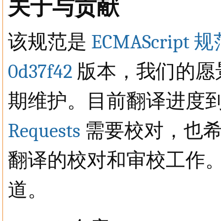
关于与贡献
该规范是
ECMAScript 
0d37f42
版本，我们的愿
期维护。目前翻译进度
Requests
需要校对，也希
翻译的校对和审校工作
道。