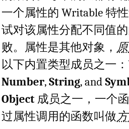
一个属性的 Writable 
试对该属性分配不同值的的 E
败。属性是其他对象，
原
以下内置类型成员之一：
Number
,
String
, and
Symb
Object
成员之一，一个函
过属性调用的函数叫做
方