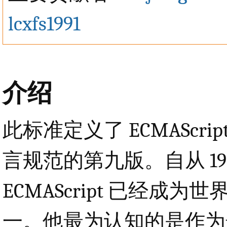
lcxfs1991
介绍
此标准定义了 ECMAScript 
言规范的第九版。自从 19
ECMAScript 已经
一。他最为认知的是作为嵌