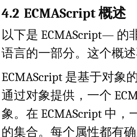
4.2
ECMAScript 概述
以下是 ECMAScript
语言的一部分。这个概述
ECMAScript 是基
通过对象提供，一个 ECMA
象。在 ECMAScript 中
的集合。每个属性都有确