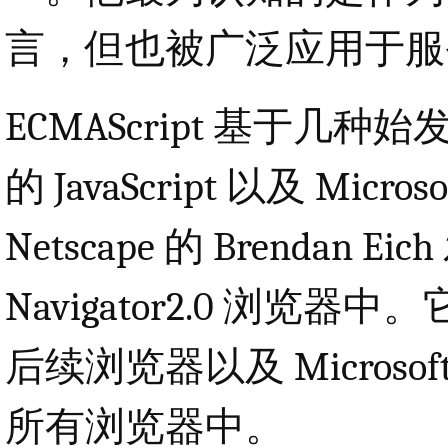
言，但也被广泛应用于服
ECMAScript 基于几种始
的 JavaScript 以及 Micro
Netscape 的 Brenda
Navigator2.0 浏览器中
后续浏览器以及 Microsoft 自 
所有浏览器中。